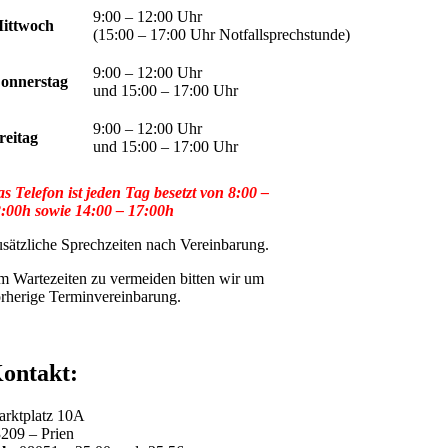
9:00 – 12:00 Uhr
ittwoch
(15:00 – 17:00 Uhr Notfallsprechstunde)
9:00 – 12:00 Uhr
onnerstag
und 15:00 – 17:00 Uhr
9:00 – 12:00 Uhr
reitag
und 15:00 – 17:00 Uhr
s Telefon ist jeden Tag besetzt von 8:00 –
:00h sowie 14:00 – 17:00h
sätzliche Sprechzeiten nach Vereinbarung.
 Wartezeiten zu vermeiden bitten wir um
rherige Terminvereinbarung.
ontakt:
rktplatz 10A
209 – Prien