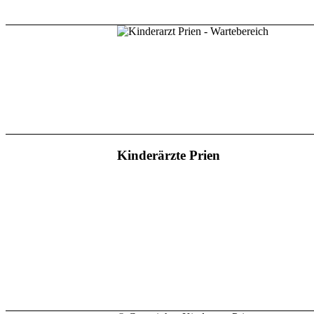
Kinderärzte Prien