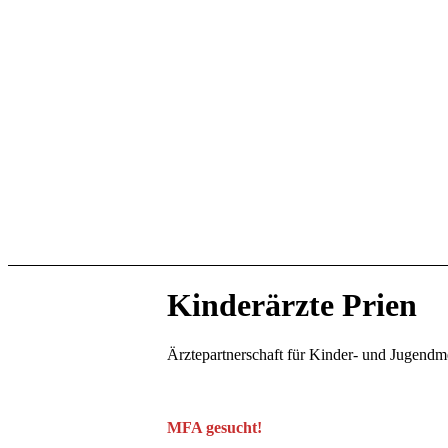
Kinderärzte Prien
Ärztepartnerschaft für Kinder- und Jugendm
.
MFA gesucht!