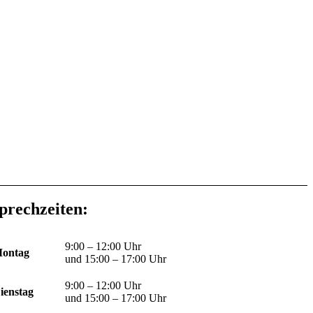
prechzeiten:
9:00 – 12:00 Uhr
ontag
und 15:00 – 17:00 Uhr
9:00 – 12:00 Uhr
ienstag
und 15:00 – 17:00 Uhr