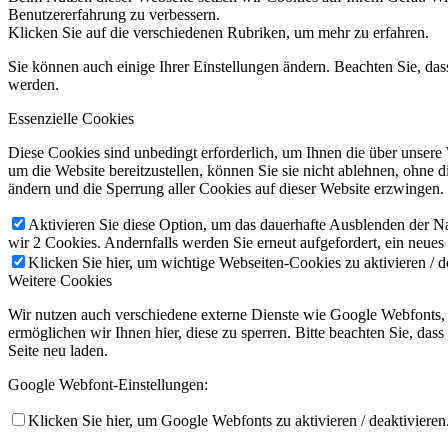
Benutzererfahrung zu verbessern.
Klicken Sie auf die verschiedenen Rubriken, um mehr zu erfahren.
Sie können auch einige Ihrer Einstellungen ändern. Beachten Sie, da
werden.
Essenzielle Cookies
Diese Cookies sind unbedingt erforderlich, um Ihnen die über unsere
um die Website bereitzustellen, können Sie sie nicht ablehnen, ohne 
ändern und die Sperrung aller Cookies auf dieser Website erzwingen.
Aktivieren Sie diese Option, um das dauerhafte Ausblenden der Nac
wir 2 Cookies. Andernfalls werden Sie erneut aufgefordert, ein neues
Klicken Sie hier, um wichtige Webseiten-Cookies zu aktivieren / d
Weitere Cookies
Wir nutzen auch verschiedene externe Dienste wie Google Webfonts,
ermöglichen wir Ihnen hier, diese zu sperren. Bitte beachten Sie, da
Seite neu laden.
Google Webfont-Einstellungen:
Klicken Sie hier, um Google Webfonts zu aktivieren / deaktivieren