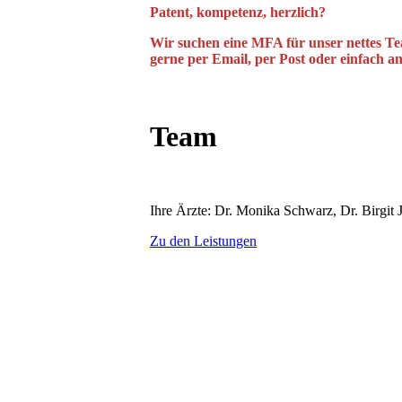
Patent, kompetenz, herzlich?
Wir suchen eine MFA für unser nettes Tea
gerne per Email, per Post oder einfach a
Team
Ihre Ärzte: Dr. Monika Schwarz, Dr. Birgit
Zu den Leistungen